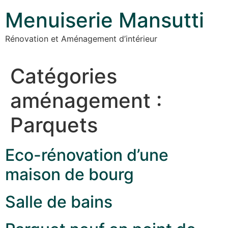
Menuiserie Mansutti
Rénovation et Aménagement d’intérieur
Catégories
aménagement :
Parquets
Eco-rénovation d’une
maison de bourg
Salle de bains