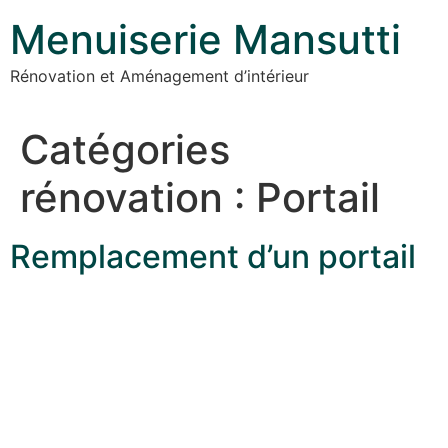
Menuiserie Mansutti
Rénovation et Aménagement d’intérieur
Catégories
rénovation :
Portail
Remplacement d’un portail